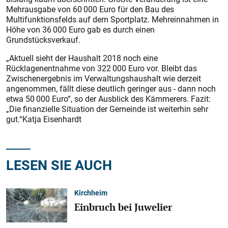
Mehrausgabe von 60 000 Euro für den Bau des
Multifunktionsfelds auf dem Sportplatz. Mehreinnahmen in
Höhe von 36 000 Euro gab es durch einen
Grundstücksverkauf.
„Aktuell sieht der Haushalt 2018 noch eine
Rücklagenentnahme von 322 000 Euro vor. Bleibt das
Zwischenergebnis im Verwaltungshaushalt wie derzeit
angenommen, fällt diese deutlich geringer aus - dann noch
etwa 50 000 Euro“, so der Ausblick des Kämmerers. Fazit:
„Die finanzielle Situation der Gemeinde ist weiterhin sehr
gut.“Katja Eisenhardt
LESEN SIE AUCH
Kirchheim
Einbruch bei Juwelier