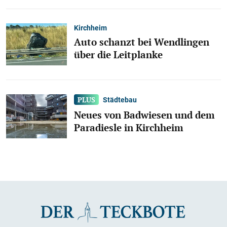
Kirchheim
Auto schanzt bei Wendlingen
über die Leitplanke
Städtebau
Neues von Badwiesen und dem
Paradiesle in Kirchheim