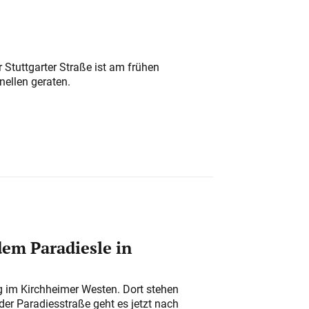
 Stuttgarter Straße ist am frühen
nellen geraten.
em Paradiesle in
ung im Kirchheimer Westen. Dort stehen
der Paradiesstraße geht es jetzt nach