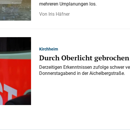
mehreren Umplanungen los.
Iris Häfner
Kirchheim
Durch Oberlicht gebrochen
Derzeitigen Erkenntnissen zufolge schwer ve
Donnerstagabend in der Aichelbergstraße.