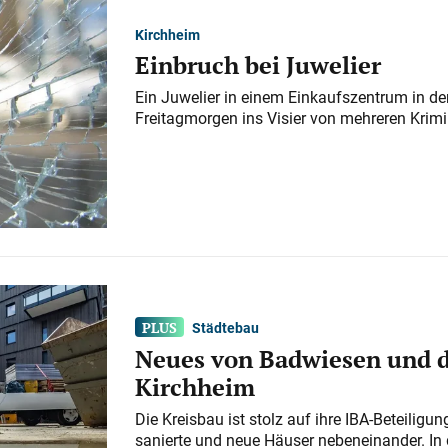
Kirchheim
Einbruch bei Juwelier
Ein Juwelier in einem Einkaufszentrum in der
Freitagmorgen ins Visier von mehreren Krimi
Städtebau
Neues von Badwiesen und d
Kirchheim
Die Kreisbau ist stolz auf ihre IBA-Beteilig
sanierte und neue Häuser nebeneinander. In 