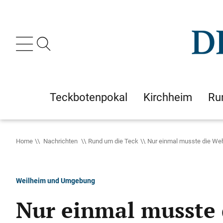
Teckbotenpokal
Kirchheim
Ru
Home
Nachrichten
Rund um die Teck
Nur einmal musste die We
Weilheim und Umgebung
Nur einmal musste 