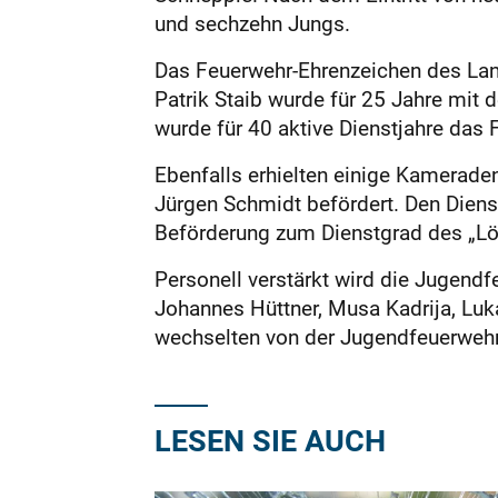
und sechzehn Jungs.
Das Feuerwehr-Ehrenzeichen des Land
Patrik Staib wurde für 25 Jahre mit 
wurde für 40 aktive Dienstjahre das 
Ebenfalls erhielten einige Kamera
Jürgen Schmidt befördert. Den Diens
Beförderung zum Dienstgrad des „Lö
Personell verstärkt wird die Jugendf
Johannes Hüttner, Musa Kadrija, Luk
wechselten von der Jugendfeuerwehr
LESEN SIE AUCH