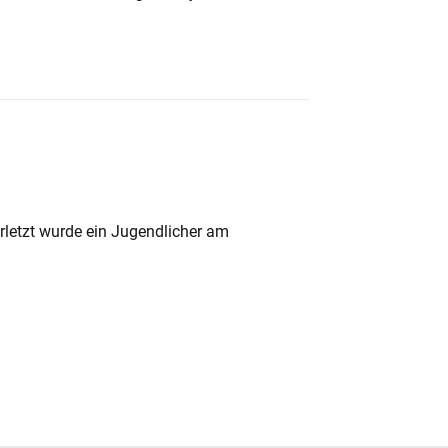
rletzt wurde ein Jugendlicher am