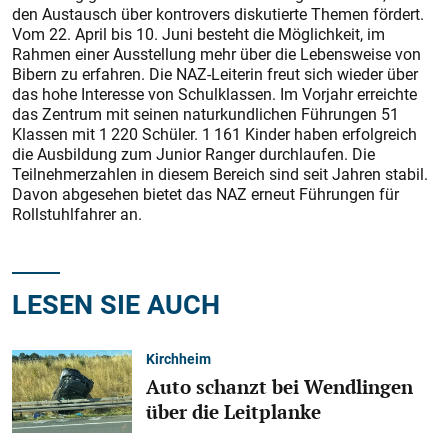
den Austausch über kontrovers diskutierte Themen fördert.
Vom 22. April bis 10. Juni besteht die Möglichkeit, im
Rahmen einer Ausstellung mehr über die Lebensweise von
Bibern zu erfahren. Die NAZ-Leiterin freut sich wieder über
das hohe Interesse von Schulklassen. Im Vorjahr erreichte
das Zentrum mit seinen naturkundlichen Führungen 51
Klassen mit 1 220 Schüler. 1 161 Kinder haben erfolgreich
die Ausbildung zum Junior Ranger durchlaufen. Die
Teilnehmerzahlen in diesem Bereich sind seit Jahren stabil.
Davon abgesehen bietet das NAZ erneut Führungen für
Rollstuhlfahrer an.
LESEN SIE AUCH
Kirchheim
Auto schanzt bei Wendlingen
über die Leitplanke