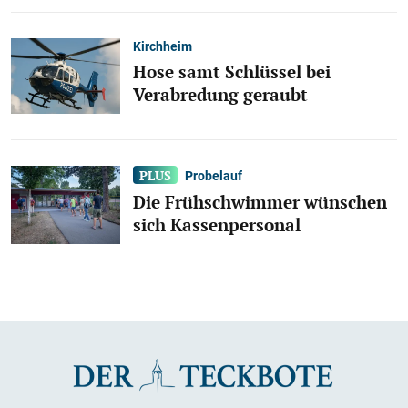
Kirchheim
Hose samt Schlüssel bei
Verabredung geraubt
Probelauf
Die Frühschwimmer wünschen
sich Kassenpersonal