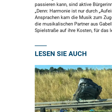
passieren kann, sind aktive Bürgerinn
„Denn: Harmonie ist nur durch „Aufe
Ansprachen kam die Musik zum Zuge.
die musikalischen Partner aus Gabel
Spielstraße auf ihre Kosten, für das
LESEN SIE AUCH