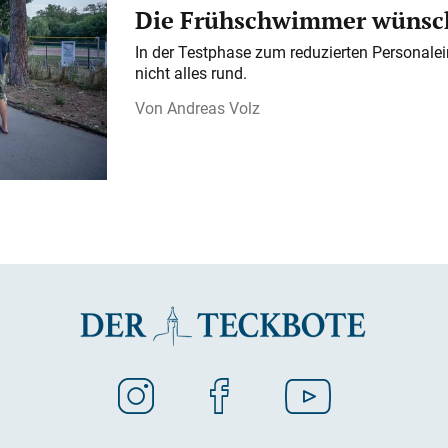
Die Frühschwimmer wünsch
In der Testphase zum reduzierten Personalei
nicht alles rund.
Andreas Volz