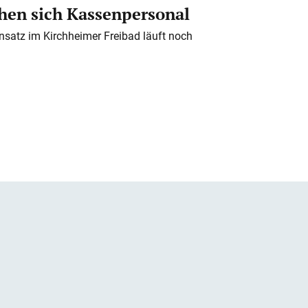
en sich Kassenpersonal
nsatz im Kirchheimer Freibad läuft noch