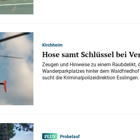
Kirchheim
Hose samt Schlüssel bei V
Zeugen und Hinweise zu einem Raubdelikt, 
Wanderparkplatzes hinter dem Waldfriedhof a
sucht die Kriminalpolizeidirektion Esslingen.
Probelauf