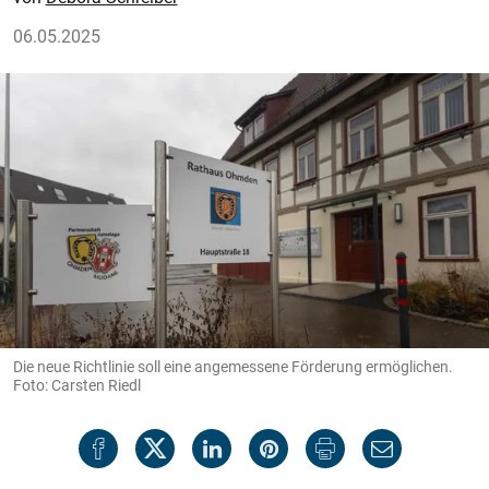
06.05.2025
Die neue Richtlinie soll eine angemessene Förderung ermöglichen.
Foto: Carsten Riedl