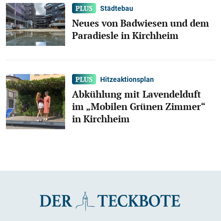
Städtebau
Neues von Badwiesen und dem
Paradiesle in Kirchheim
Hitzeaktionsplan
Abkühlung mit Lavendelduft
im „Mobilen Grünen Zimmer“
in Kirchheim