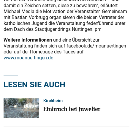
damit ein Zeichen setzen, diese zu bewahren“, erläutert
Michael Medla die Motivation der Veranstalter. Gemeinsam
mit Bastian Vorbrugg organisieren die beiden Vertreter der
katholischen Jugend die Veranstaltung federführend unter
dem Dach des Stadtjugendrings Nürtingen. pm
Weitere Informationen
und eine Übersicht zur
Veranstaltung finden sich auf facebook.de/moanuertingen
oder auf der Homepage des Tages auf
www.moanuertingen.de
LESEN SIE AUCH
Kirchheim
Einbruch bei Juwelier