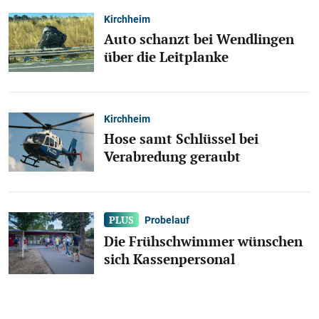
Kirchheim
Auto schanzt bei Wendlingen
über die Leitplanke
Kirchheim
Hose samt Schlüssel bei
Verabredung geraubt
Probelauf
Die Frühschwimmer wünschen
sich Kassenpersonal