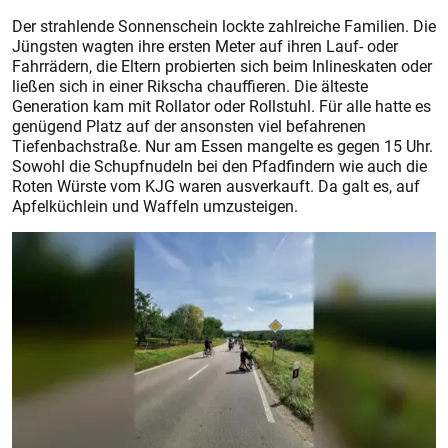
Der strahlende Sonnenschein lockte zahlreiche Familien. Die
Jüngsten wagten ihre ersten Meter auf ihren Lauf- oder
Fahrrädern, die Eltern probierten sich beim Inlineskaten oder
ließen sich in einer Rikscha chauffieren. Die älteste
Generation kam mit Rollator oder Rollstuhl. Für alle hatte es
genügend Platz auf der ansonsten viel befahrenen
Tiefenbachstraße. Nur am Essen mangelte es gegen 15 Uhr.
Sowohl die Schupfnudeln bei den Pfadfindern wie auch die
Roten Würste vom KJG waren ausverkauft. Da galt es, auf
Apfelküchlein und Waffeln umzusteigen.