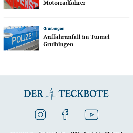
Motorradfahrer
Gruibingen
Auffahrunfall im Tunnel
Gruibingen