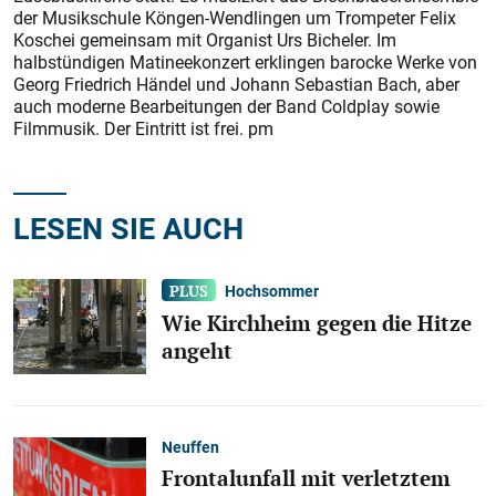
der Musikschule Köngen-Wendlingen um Trompeter Felix
Koschei gemeinsam mit Organist Urs Bicheler. Im
halbstündigen Matineekonzert erklingen barocke Werke von
Georg Friedrich Händel und Johann Sebastian Bach, aber
auch moderne Bearbeitungen der Band Coldplay sowie
Filmmusik. Der Eintritt ist frei. pm
LESEN SIE AUCH
Hochsommer
Wie Kirchheim gegen die Hitze
angeht
Neuffen
Frontalunfall mit verletztem