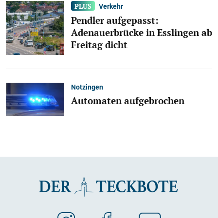
Verkehr
Pendler aufgepasst:
Adenauerbrücke in Esslingen ab
Freitag dicht
Notzingen
Automaten aufgebrochen