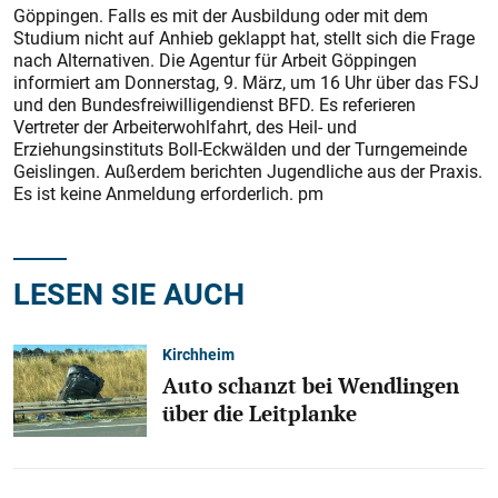
Göppingen. Falls es mit der Ausbildung oder mit dem
Studium nicht auf Anhieb geklappt hat, stellt sich die Frage
nach Alternativen. Die Agentur für Arbeit Göppingen
informiert am Donnerstag, 9. März, um 16 Uhr über das FSJ
und den Bundesfreiwilligendienst BFD. Es referieren
Vertreter der Arbeiterwohlfahrt, des Heil- und
Erziehungsinstituts Boll-Eckwälden und der Turngemeinde
Geislingen. Außerdem berichten Jugendliche aus der Praxis.
Es ist keine Anmeldung erforderlich. pm
LESEN SIE AUCH
Kirchheim
Auto schanzt bei Wendlingen
über die Leitplanke