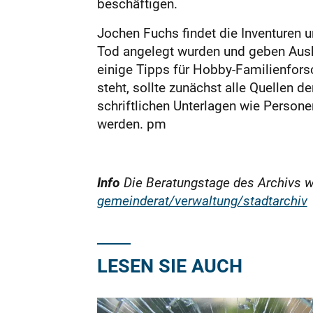
beschäftigen.
Jochen Fuchs findet die Inventuren u
Tod angelegt wurden und geben Ausk
einige Tipps für Hobby-Familienfors
steht, sollte zunächst alle Quellen 
schriftlichen Unterlagen wie Person
werden. pm
Info
Die Beratungstage des Archivs w
gemeinderat/verwaltung/stadtarchiv
LESEN SIE AUCH