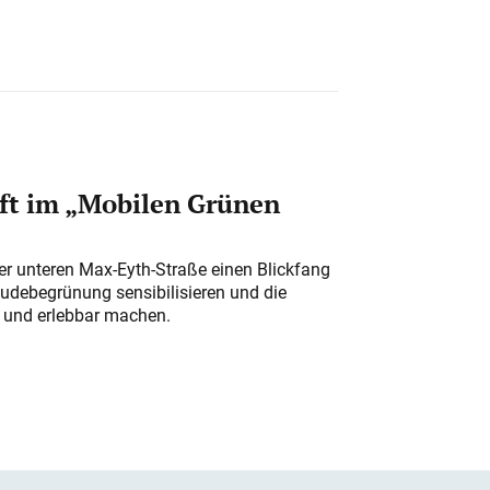
ft im „Mobilen Grünen
der unteren Max-Eyth-Straße einen Blickfang
udebegrünung sensibilisieren und die
r und erlebbar machen.