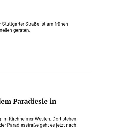
 Stuttgarter Straße ist am frühen
nellen geraten.
em Paradiesle in
ung im Kirchheimer Westen. Dort stehen
der Paradiesstraße geht es jetzt nach