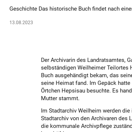
Geschichte Das historische Buch findet nach ein
13.08.2023
Der Archivarin des Landratsamtes, G
selbständigen Weilheimer Teilortes 
Buch ausgehändigt bekam, das sein
seine Heimat fand. Im Gepäck hatte 
Örtchen Hepsisau besuchte. Es hand
Mutter stammt.
Im Stadtarchiv Weilheim werden die 
Stadtarchiv von den Archivaren des 
die kommunale Archivpflege zuständ