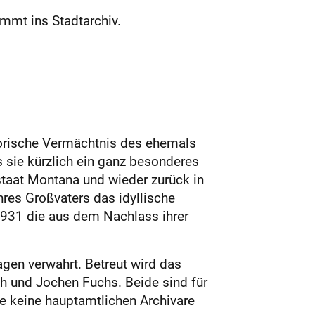
mmt ins Stadtarchiv.
torische Vermächtnis des ehemals
 sie kürzlich ein ganz besonderes
aat Montana und wieder zurück in
res Großvaters das idyllische
1931 die aus dem Nachlass ihrer
gen verwahrt. Betreut wird das
h und Jochen Fuchs. Beide sind für
e keine hauptamtlichen Archivare