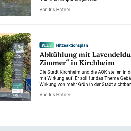
Iris Häfner
Hitzeaktionsplan
Abkühlung mit Lavendeldu
Zimmer“ in Kirchheim
Die Stadt Kirchheim und die AOK stellen in 
mit Wirkung auf. Er soll für das Thema Gebä
Wirkung von mehr Grün in der Stadt sichtba
Iris Häfner