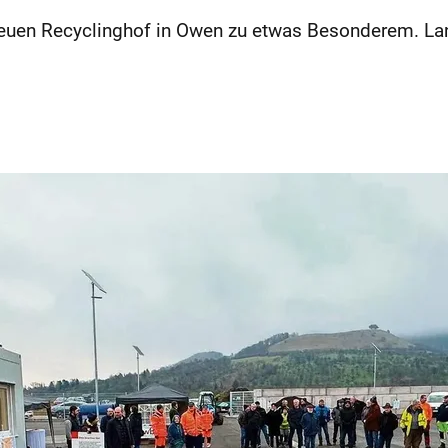
euen Recyclinghof in Owen zu etwas Besonderem. Land