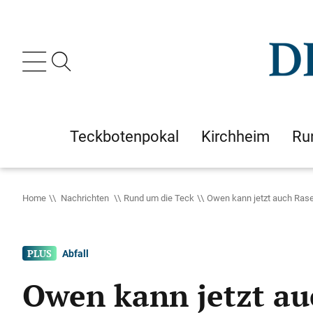
Teckbotenpokal
Kirchheim
Ru
Home
Nachrichten
Rund um die Teck
Owen kann jetzt auch Ras
Abfall
Owen kann jetzt au