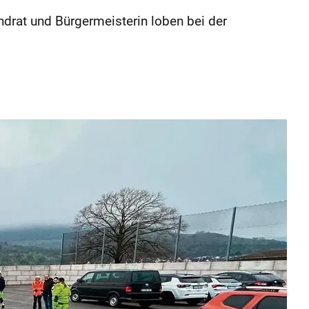
rat und Bürgermeisterin loben bei der