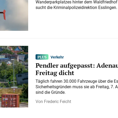
Wanderparkplatzes hinter dem Waldfriedhof a
sucht die Kriminalpolizeidirektion Esslingen.
Verkehr
Pendler aufgepasst: Adenau
Freitag dicht
Täglich fahren 30.000 Fahrzeuge über die E
Sicherheitsgründen muss sie ab Freitag, 7. 
sind die Gründe.
Frederic Feicht