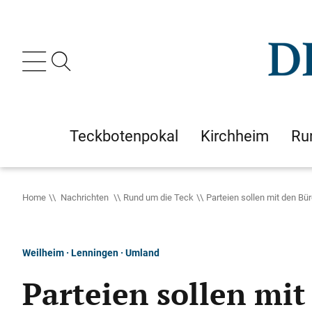
Teckbotenpokal
Kirchheim
Ru
Home
Nachrichten
Rund um die Teck
Parteien sollen mit den Bü
Weilheim · Lenningen · Umland
Parteien sollen mi