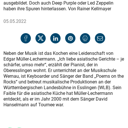
ausgebildet. Doch auch Deep Purple oder Led Zeppelin
haben ihre Spuren hinterlassen.
Von Rainer Kellmayer
05.05.2022
Neben der Musik ist das Kochen eine Leidenschaft von
Edgar Müller-Lechermann. „Ich liebe asiatische Gerichte
–
je
schärfer, umso mehr“, erzählt der Pianist, der in
Oberesslingen wohnt. Er unterrichtet an der Musikschule
Wernau, ist Keyboarder und Sänger der Band „Poems on the
Rocks“ und betreut musikalische Produktionen an der
Württembergischen Landesbühne in Esslingen (WLB). Sein
Faible für die asiatische Küche hat Müller-Lechermann
entdeckt, als er im Jahr 2000 mit dem Sänger David
Hanselmann auf Tournee war.