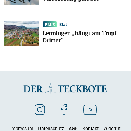
Etat
Lenningen „hängt am Tropf
Dritter“
Impressum
Datenschutz
AGB
Kontakt
Widerruf