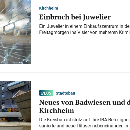
Kirchheim
Einbruch bei Juwelier
Ein Juwelier in einem Einkaufszentrum in der
Freitagmorgen ins Visier von mehreren Krimi
Städtebau
Neues von Badwiesen und d
Kirchheim
Die Kreisbau ist stolz auf ihre IBA-Beteilig
sanierte und neue Häuser nebeneinander. In 