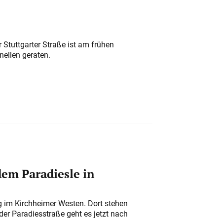
 Stuttgarter Straße ist am frühen
nellen geraten.
em Paradiesle in
ung im Kirchheimer Westen. Dort stehen
der Paradiesstraße geht es jetzt nach