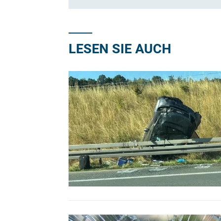
LESEN SIE AUCH