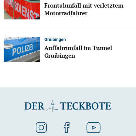
Frontalunfall mit verletztem
Motorradfahrer
Gruibingen
Auffahrunfall im Tunnel
Gruibingen