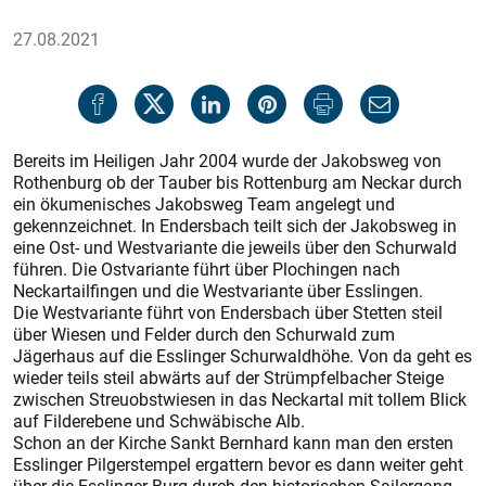
27.08.2021
Bereits im Heiligen Jahr 2004 wurde der Jakobsweg von
Rothenburg ob der Tauber bis Rottenburg am Neckar durch
ein ökumenisches Jakobsweg Team angelegt und
gekennzeichnet. In Endersbach teilt sich der Jakobsweg in
eine Ost- und Westvariante die jeweils über den Schurwald
führen. Die Ostvariante führt über Plochingen nach
Neckartailfingen und die Westvariante über Esslingen.
Die Westvariante führt von Endersbach über Stetten steil
über Wiesen und Felder durch den Schurwald zum
Jägerhaus auf die Esslinger Schurwaldhöhe. Von da geht es
wieder teils steil abwärts auf der Strümpfelbacher Steige
zwischen Streuobstwiesen in das Neckartal mit tollem Blick
auf Filderebene und Schwäbische Alb.
Schon an der Kirche Sankt Bernhard kann man den ersten
Esslinger Pilgerstempel ergattern bevor es dann weiter geht