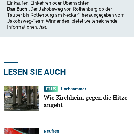
Einkaufen, Einkehren oder Übernachten.
Das Buch
„Der Jakobsweg von Rothenburg ob der
Tauber bis Rottenburg am Neckar“, herausgegeben vom
Jakobsweg-Team Winnenden, bietet weiterreichende
Informationen.
hau
LESEN SIE AUCH
Hochsommer
Wie Kirchheim gegen die Hitze
angeht
Neuffen