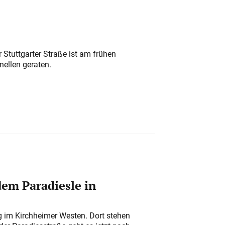
 Stuttgarter Straße ist am frühen
nellen geraten.
em Paradiesle in
ung im Kirchheimer Westen. Dort stehen