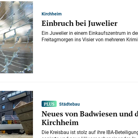
Kirchheim
Einbruch bei Juwelier
Ein Juwelier in einem Einkaufszentrum in der
Freitagmorgen ins Visier von mehreren Krimi
Städtebau
Neues von Badwiesen und d
Kirchheim
Die Kreisbau ist stolz auf ihre IBA-Beteilig