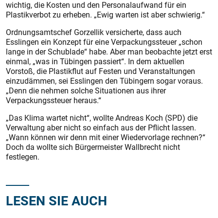
wichtig, die Kosten und den Personalaufwand für ein
Plastikverbot zu erheben. „Ewig warten ist aber schwierig.“
Ordnungsamtschef Gorzellik versicherte, dass auch
Esslingen ein Konzept für eine Verpackungssteuer „schon
lange in der Schublade“ habe. Aber man beobachte jetzt erst
einmal, „was in Tübingen passiert“. In dem aktuellen
Vorstoß, die Plastikflut auf Festen und Veranstaltungen
einzudämmen, sei Esslingen den Tübingern sogar voraus.
„Denn die nehmen solche Situationen aus ihrer
Verpackungssteuer heraus.“
„Das Klima wartet nicht“, wollte Andreas Koch (SPD) die
Verwaltung aber nicht so einfach aus der Pflicht lassen.
„Wann können wir denn mit einer Wiedervorlage rechnen?“
Doch da wollte sich Bürgermeister Wallbrecht nicht
festlegen.
LESEN SIE AUCH