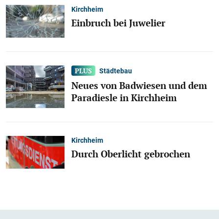
Kirchheim
Einbruch bei Juwelier
Städtebau
Neues von Badwiesen und dem
Paradiesle in Kirchheim
Kirchheim
Durch Oberlicht gebrochen