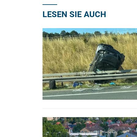
LESEN SIE AUCH