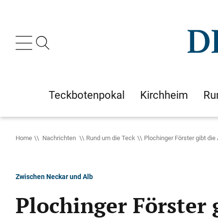
Teckbotenpokal
Kirchheim
Ru
Home
Nachrichten
Rund um die Teck
Plochinger Förster gibt die 
Zwischen Neckar und Alb
Plochinger Förster 