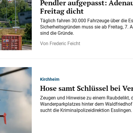
Pendler aufgepasst: Adenau
Freitag dicht
Täglich fahren 30.000 Fahrzeuge über die E
Sicherheitsgründen muss sie ab Freitag, 7. 
sind die Gründe.
Frederic Feicht
Kirchheim
Hose samt Schlüssel bei V
Zeugen und Hinweise zu einem Raubdelikt, 
Wanderparkplatzes hinter dem Waldfriedhof a
sucht die Kriminalpolizeidirektion Esslingen.