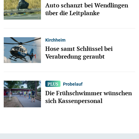
Auto schanzt bei Wendlingen
über die Leitplanke
Kirchheim
Hose samt Schlüssel bei
Verabredung geraubt
Probelauf
Die Frühschwimmer wünschen
sich Kassenpersonal