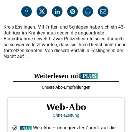
Kreis Esslingen. Mit Tritten und Schlägen habe sich ein 43-
Jähriger im Krankenhaus gegen die angeordnete
Blutentnahme gewehrt. Zwei Polizeibeamte seien dadurch
so schwer verletzt worden, dass sie ihren Dienst nicht mehr
fortsetzen konnten. Von diesem Vorfall in Esslingen in der
Nacht auf ...