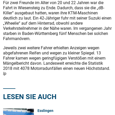
Für zwei Freunde im Alter von 20 und 22 Jahren war die
Fahrt in Wiesensteig zu Ende. Dadurch, dass sie die „dB-
Killer“ ausgebaut hatten, waren ihre KTM-Maschinen
deutlich zu laut. Ein 42-Jähriger fuhr mit seiner Suzuki einen
„Wheelie“ auf dem Hinterrad, obwohl andere
Verkehrsteilnehmer in der Nähe waren. Im vergangenen Jahr
starben in Baden-Württemberg fünf Menschen bei solchen
Fahrmanövern.
Jeweils zwei weitere Fahrer erhielten Anzeigen wegen
abgefahrenen Reifen und wegen zu kleiner Spiegel. 13
Fahrer kamen wegen geringfügigen Verstößen mit einem
Mängelbericht davon. Landesweit erreichte die Statistik
2018 mit 4078 Motorradunfällen einen neuen Höchststand.
lp
LESEN SIE AUCH
Esslingen