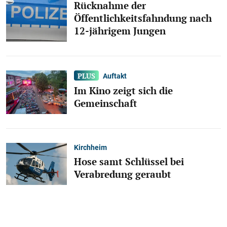
Rücknahme der
Öffentlichkeitsfahndung nach
12-jährigem Jungen
Auftakt
Im Kino zeigt sich die
Gemeinschaft
Kirchheim
Hose samt Schlüssel bei
Verabredung geraubt