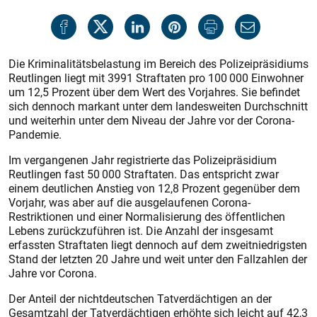
Die Kriminalitätsbelastung im Bereich des Polizeipräsidiums
Reutlingen liegt mit 3991 Straftaten pro 100 000 Einwohner
um 12,5 Prozent über dem Wert des Vorjahres. Sie befindet
sich dennoch markant unter dem landesweiten Durchschnitt
und weiterhin unter dem Niveau der Jahre vor der Corona-
Pandemie.
Im vergangenen Jahr registrierte das Polizeipräsidium
Reutlingen fast 50 000 Straftaten. Das entspricht zwar
einem deutlichen Anstieg von 12,8 Prozent gegenüber dem
Vorjahr, was aber auf die ausgelaufenen Corona-
Restriktionen und einer Normalisierung des öffentlichen
Lebens zurückzuführen ist. Die Anzahl der insgesamt
erfassten Straftaten liegt dennoch auf dem zweitniedrigsten
Stand der letzten 20 Jahre und weit unter den Fallzahlen der
Jahre vor Corona.
Der Anteil der nichtdeutschen Tatverdächtigen an der
Gesamtzahl der Tatverdächtigen erhöhte sich leicht auf 42,3