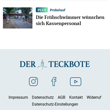
Probelauf
Die Frühschwimmer wünschen
sich Kassenpersonal
Impressum
Datenschutz
AGB
Kontakt
Widerruf
Datenschutz-Einstellungen