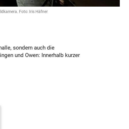
ldkamera. Foto: Iris Häfner
alle, sondern auch die
tingen und Owen: Innerhalb kurzer