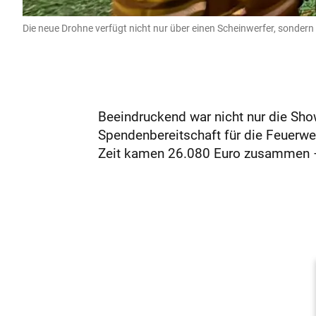
Die neue Drohne verfügt nicht nur über einen Scheinwerfer, sondern
Beeindruckend war nicht nur die Sh
Spendenbereitschaft für die Feuerwe
Zeit kamen 26.080 Euro zusammen – 