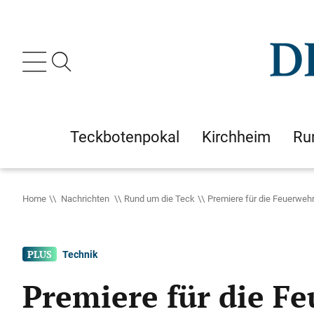
Teckbotenpokal
Kirchheim
Ru
Home
Nachrichten
Rund um die Teck
Premiere für die Feuerwe
Technik
Premiere für die F