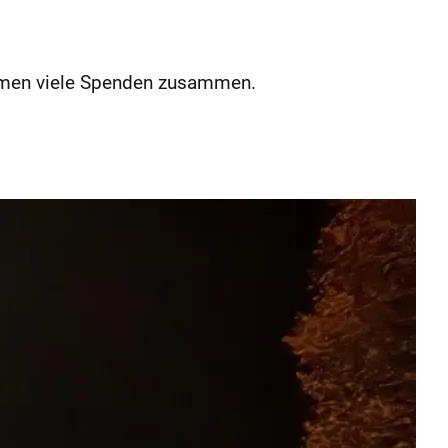
kamen viele Spenden zusammen.