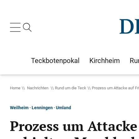
Teckbotenpokal
Kirchheim
Ru
Home
Nachrichten
Rund um die Teck
Prozess um Attacke auf Fri
Weilheim · Lenningen · Umland
Prozess um Attacke 