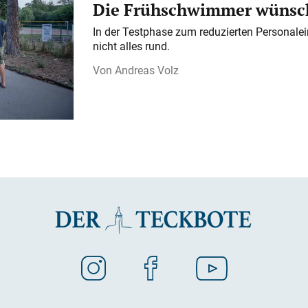
Die Frühschwimmer wünsch
In der Testphase zum reduzierten Personalei
nicht alles rund.
Andreas Volz