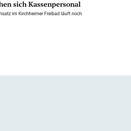
en sich Kassenpersonal
nsatz im Kirchheimer Freibad läuft noch