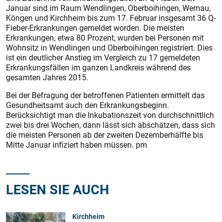
Januar sind im Raum Wendlingen, Oberboihingen, Wernau,
Köngen und Kirchheim bis zum 17. Februar insgesamt 36 Q-
Fieber-Erkrankungen gemeldet worden. Die meisten
Erkrankungen, etwa 80 Prozent, wurden bei Personen mit
Wohnsitz in Wendlingen und Oberboihingen registriert. Dies
ist ein deutlicher Anstieg im Vergleich zu 17 gemeldeten
Erkrankungsfällen im ganzen Landkreis während des
gesamten Jahres 2015.
Bei der Befragung der betroffenen Patienten ermittelt das
Gesundheitsamt auch den Erkrankungsbeginn.
Berücksichtigt man die Inkubationszeit von durchschnittlich
zwei bis drei Wochen, dann lässt sich abschätzen, dass sich
die meisten Personen ab der zweiten Dezemberhälfte bis
Mitte Januar infiziert haben müssen. pm
LESEN SIE AUCH
Kirchheim