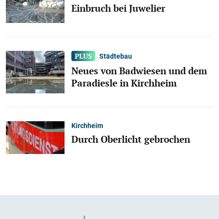
Einbruch bei Juwelier
Städtebau
Neues von Badwiesen und dem
Paradiesle in Kirchheim
Kirchheim
Durch Oberlicht gebrochen