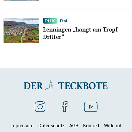
Etat
Lenningen „hängt am Tropf
Dritter“
Impressum
Datenschutz
AGB
Kontakt
Widerruf