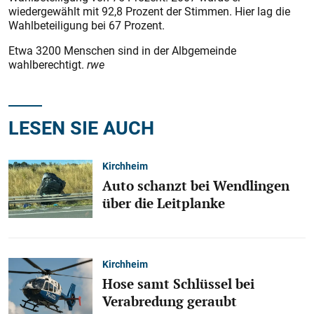
wiedergewählt mit 92,8 Prozent der Stimmen. Hier lag die
Wahlbeteiligung bei 67 Prozent.
Etwa 3200 Menschen sind in der Albgemeinde
wahlberechtigt.
rwe
LESEN SIE AUCH
Kirchheim
Auto schanzt bei Wendlingen
über die Leitplanke
Kirchheim
Hose samt Schlüssel bei
Verabredung geraubt