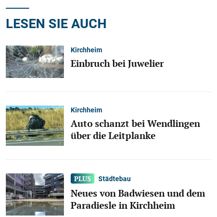
LESEN SIE AUCH
Kirchheim
Einbruch bei Juwelier
Kirchheim
Auto schanzt bei Wendlingen
über die Leitplanke
Städtebau
Neues von Badwiesen und dem
Paradiesle in Kirchheim