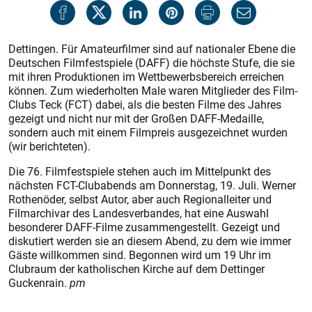
Dettingen. Für Amateurfilmer sind auf nationaler Ebene die
Deutschen Filmfestspiele (DAFF) die höchste Stufe, die sie
mit ihren Produktionen im Wettbewerbsbereich erreichen
können. Zum wiederholten Male waren Mitglieder des Film-
Clubs Teck (FCT) dabei, als die besten Filme des Jahres
gezeigt und nicht nur mit der Großen DAFF-Medaille,
sondern auch mit einem Filmpreis ausgezeichnet wurden
(wir berichteten).
Die 76. Filmfestspiele stehen auch im Mittelpunkt des
nächsten FCT-Clubabends am Donnerstag, 19. Juli. Werner
Rothenöder, selbst Autor, aber auch Regionalleiter und
Filmarchivar des Landesverbandes, hat eine Auswahl
besonderer DAFF-Filme zusammengestellt. Gezeigt und
diskutiert werden sie an diesem Abend, zu dem wie immer
Gäste willkommen sind. Begonnen wird um 19 Uhr im
Clubraum der katholischen Kirche auf dem Dettinger
Guckenrain.
pm