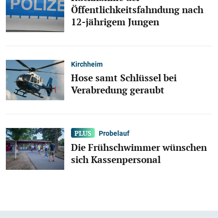
Öffentlichkeitsfahndung nach
12-jährigem Jungen
Kirchheim
Hose samt Schlüssel bei
Verabredung geraubt
Probelauf
Die Frühschwimmer wünschen
sich Kassenpersonal