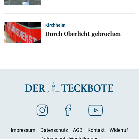
Kirchheim
Durch Oberlicht gebrochen
Impressum
Datenschutz
AGB
Kontakt
Widerruf
Datenschutz-Einstellungen