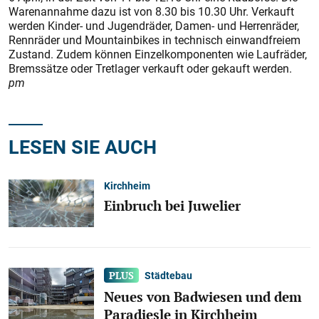
Warenannahme dazu ist von 8.30 bis 10.30 Uhr. Verkauft
werden Kinder- und Jugendräder, Damen- und Herrenräder,
Rennräder und Mountainbikes in technisch einwandfreiem
Zustand. Zudem können Einzelkomponenten wie Laufräder,
Bremssätze oder Tretlager verkauft oder gekauft werden.
pm
LESEN SIE AUCH
Kirchheim
Einbruch bei Juwelier
Städtebau
Neues von Badwiesen und dem
Paradiesle in Kirchheim