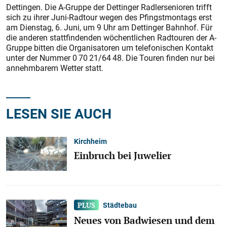
Dettingen. Die A-Gruppe der Dettinger Radlersenioren trifft
sich zu ihrer Juni-Radtour wegen des Pfingstmontags erst
am Dienstag, 6. Juni, um 9 Uhr am Dettinger Bahnhof. Für
die anderen stattfindenden wöchentlichen Radtouren der A-
Gruppe bitten die Organisatoren um telefonischen Kontakt
unter der Nummer 0 70 21/64 48. Die Touren finden nur bei
annehmbarem Wetter statt.
LESEN SIE AUCH
Kirchheim
Einbruch bei Juwelier
Städtebau
Neues von Badwiesen und dem