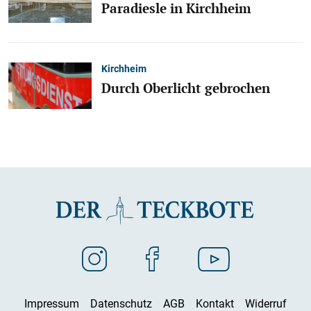
Paradiesle in Kirchheim
Kirchheim
Durch Oberlicht gebrochen
Impressum
Datenschutz
AGB
Kontakt
Widerruf