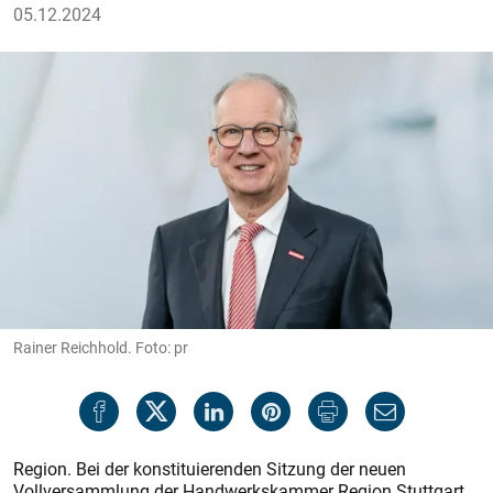
05.12.2024
Rainer Reichhold. Foto: pr
Region. Bei der konstituierenden Sitzung der neuen
Vollversammlung der Handwerkskammer Region Stuttgart