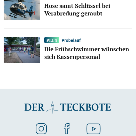
Hose samt Schlüssel bei
Verabredung geraubt
Probelauf
Die Frühschwimmer wünschen
sich Kassenpersonal