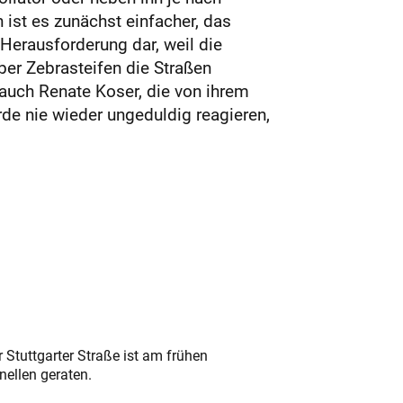
ist es zunächst einfacher, das
 Herausforderung dar, weil die
ber Zebrasteifen die Straßen
 auch Renate Koser, die von ihrem
de nie wieder ungeduldig reagieren,
 Stuttgarter Straße ist am frühen
nellen geraten.