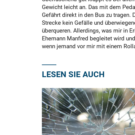
Gewicht leicht an. Das mit dem Peda
Gefährt direkt in den Bus zu tragen. 
Strecke kein Gefälle und überwiegen
überqueren. Allerdings, was mir in E
Ehemann Manfred begleitet wird und 
wenn jemand vor mir mit einem Rolla
LESEN SIE AUCH