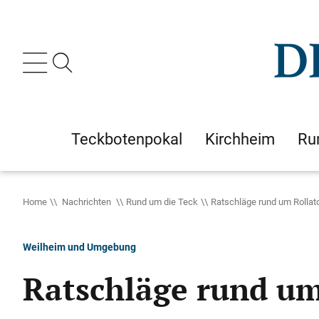
Teckbotenpokal
Kirchheim
Ru
Home
Nachrichten
Rund um die Teck
Ratschläge rund um Rollat
Weilheim und Umgebung
Ratschläge rund um