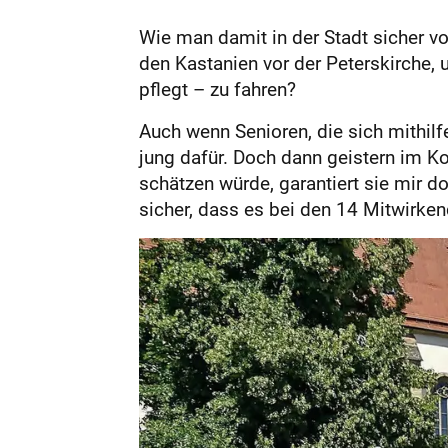
Wie man damit in der Stadt sicher vo
den Kastanien vor der Peterskirche, 
pflegt – zu fahren?
Auch wenn Senioren, die sich mithilf
jung dafür. Doch dann geistern im Ko
schätzen würde, garantiert sie mir d
sicher, dass es bei den 14 Mitwirken