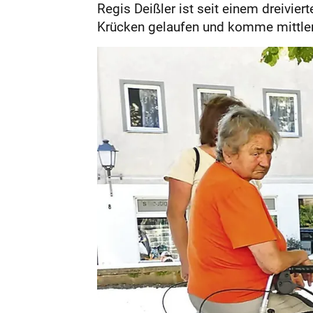
Regis Deißler ist seit einem dreivier
Krücken gelaufen und komme mittlerwe