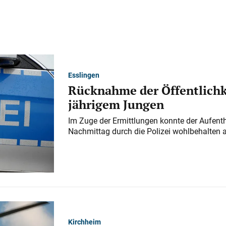
Esslingen
Rücknahme der Öffentlichk
jährigem Jungen
Im Zuge der Ermittlungen konnte der Aufenth
Nachmittag durch die Polizei wohlbehalten 
Kirchheim