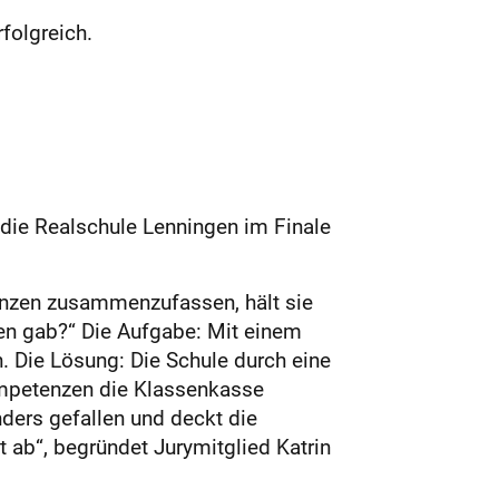
folgreich.
 die Realschule Lenningen im Finale
anzen zusammenzufassen, hält sie
en gab?“ Die Aufgabe: Mit einem
. Die Lösung: Die Schule durch eine
ompetenzen die Klassenkasse
ders gefallen und deckt die
ab“, begründet Jurymitglied Katrin