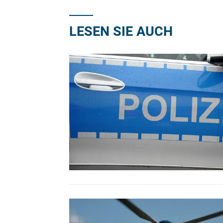
LESEN SIE AUCH