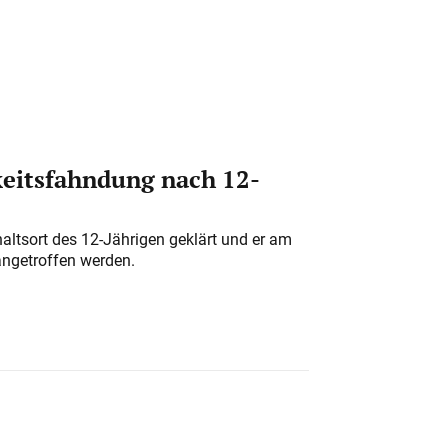
eitsfahndung nach 12-
altsort des 12-Jährigen geklärt und er am
angetroffen werden.