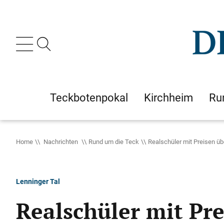
Teckbotenpokal
Kirchheim
Ru
Home
Nachrichten
Rund um die Teck
Realschüler mit Preisen üb
Lenninger Tal
Realschüler mit Pr