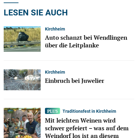
LESEN SIE AUCH
Kirchheim
Auto schanzt bei Wendlingen
über die Leitplanke
Kirchheim
Einbruch bei Juwelier
Traditionsfest in Kirchheim
Mit leichten Weinen wird
schwer gefeiert – was auf dem
Weindorf los ist an diesem