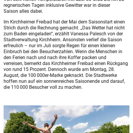
regnerischen Tagen inklusive Gewitter war in dieser
Saison alles dabei.
Im Kirchheimer Freibad hat der Mai dem Saisonstart einen
Strich durch die Rechnung gemacht. „Das Wetter hat nicht
zum Baden eingeladen“, erzählt Vanessa Palesch von der
Stadtverwaltung Kirchheim. Ansonsten verlief die Saison
erfreulich – nur im Juli sorgte Regen für einen kleinen
Einbruch bei den Besucherzahlen. Wenn die Menschen in
den Ferien nach und nach ihre Koffer packen und
verreisen, bemerkt das Kirchheimer Freibad einen Rückgang
von rund 15 Prozent. Dennoch wurde am Montag, 28.
August, die 100 000er-Marke geknackt. Die Stadtwerke
hoffen nun auf ein sonnenreiches Saisonende und darauf,
die 110 000 Besucher voll zu machen.