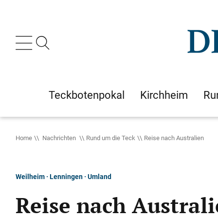
Teckbotenpokal
Kirchheim
Ru
Home
Nachrichten
Rund um die Teck
Reise nach Australien
Weilheim · Lenningen · Umland
Reise nach Austral