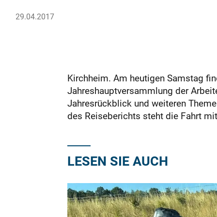
29.04.2017
Kirchheim. Am heutigen Samstag find
Jahreshauptversammlung der Arbeite
Jahresrückblick und weiteren Themen 
des Reiseberichts steht die Fahrt m
LESEN SIE AUCH