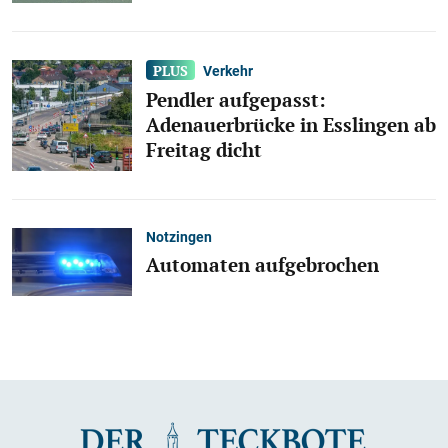
Verkehr
Pendler aufgepasst:
Adenauerbrücke in Esslingen ab
Freitag dicht
Notzingen
Automaten aufgebrochen