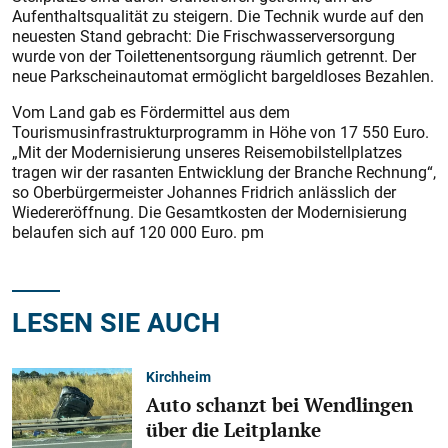
Aufenthaltsqualität zu steigern. Die Technik wurde auf den
neuesten Stand gebracht: Die Frischwasserversorgung
wurde von der Toilettenentsorgung räumlich getrennt. Der
neue Parkscheinautomat ermöglicht bargeldloses Bezahlen.
Vom Land gab es Fördermittel aus dem
Tourismusinfrastrukturprogramm in Höhe von 17 550 Euro.
„Mit der Modernisierung unseres Reisemobilstellplatzes
tragen wir der rasanten Entwicklung der Branche Rechnung“,
so Oberbürgermeister Johannes Fridrich anlässlich der
Wiedereröffnung. Die Gesamtkosten der Modernisierung
belaufen sich auf 120 000 Euro. pm
LESEN SIE AUCH
Kirchheim
Auto schanzt bei Wendlingen
über die Leitplanke