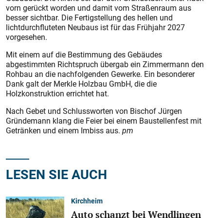
vorn gerückt worden und damit vom Straßenraum aus
besser sichtbar. Die Fertigstellung des hellen und
lichtdurchfluteten Neubaus ist für das Frühjahr 2027
vorgesehen.
Mit einem auf die Bestimmung des Gebäudes
abgestimmten Richtspruch übergab ein Zimmermann den
Rohbau an die nachfolgenden Gewerke. Ein besonderer
Dank galt der Merkle Holzbau GmbH, die die
Holzkonstruktion errichtet hat.
Nach Gebet und Schlussworten von Bischof Jürgen
Gründemann klang die Feier bei einem Baustellenfest mit
Getränken und einem Imbiss aus.
pm
LESEN SIE AUCH
Kirchheim
Auto schanzt bei Wendlingen