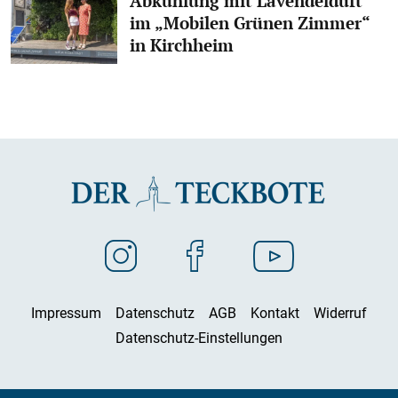
Abkühlung mit Lavendelduft
im „Mobilen Grünen Zimmer“
in Kirchheim
Impressum
Datenschutz
AGB
Kontakt
Widerruf
Datenschutz-Einstellungen