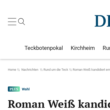
Teckbotenpokal
Kirchheim
Ru
Home
Nachrichten
Rund um die Teck
Roman Weiß kandidiert er
Wahl
Roman Weiß kandid