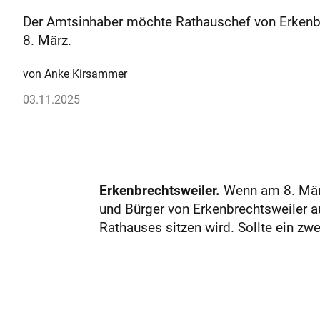
Der Amtsinhaber möchte Rathauschef von Erkenbr
8. März.
Anke Kirsammer
03.11.2025
Erkenbrechtsweiler.
Wenn am 8. März
und Bürger von Erkenbrechtsweiler 
Rathauses sitzen wird. Sollte ein zwei