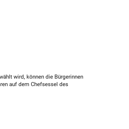
hlt wird, können die Bürgerinnen
hren auf dem Chefsessel des