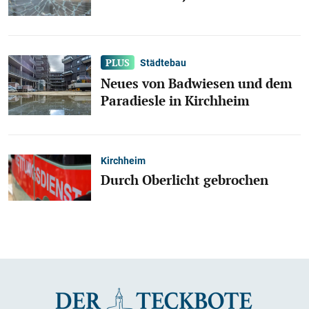
Städtebau
Neues von Badwiesen und dem
Paradiesle in Kirchheim
Kirchheim
Durch Oberlicht gebrochen