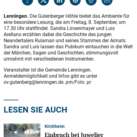
Lenningen.
Die Gutenberger Höhle bietet das Ambiente für
eine besondere Lesung, die am Freitag, 8. September, um
17.30 Uhr stattfindet. Sandra Linsenmayer und Luis
Arellano erzählen dabei die Geschichte des jungen
Neandertalers Rulaman und seines Stammes der Aimats.
Sandra und Luis lassen das Pubikum eintauchen in die Welt
der Märchen, Sagen und Geschichten, stimmungsvoll
umrahmt mit verschiedenen Instrumenten.
Veranstalter ist die Gemeinde Lenningen.
Anmeldemöglichkeit und Infos gibt es unter
ov.gutenberg@lenningen.de.
pm/Foto: pr
LESEN SIE AUCH
Kirchheim
Einbruch bei Juwelier