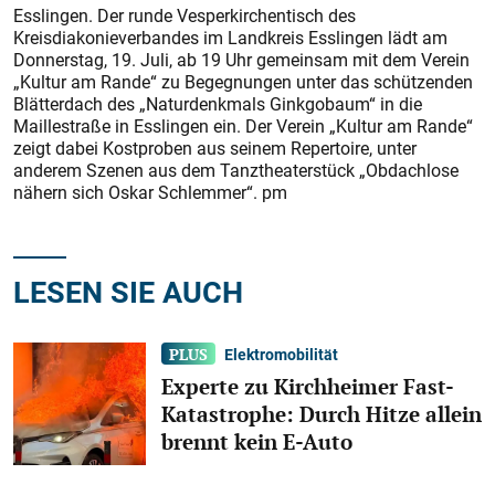
Esslingen. Der runde Vesperkirchentisch des
Kreisdiakonieverbandes im Landkreis Esslingen lädt am
Donnerstag, 19. Juli, ab 19 Uhr gemeinsam mit dem Verein
„Kultur am Rande“ zu Begegnungen unter das schützenden
Blätterdach des „Naturdenkmals Ginkgobaum“ in die
Maillestraße in Esslingen ein. Der Verein „Kultur am Rande“
zeigt dabei Kostproben aus seinem Repertoire, unter
anderem Szenen aus dem Tanztheaterstück „Obdachlose
nähern sich Oskar Schlemmer“. pm
LESEN SIE AUCH
Elektromobilität
Experte zu Kirchheimer Fast-
Katastrophe: Durch Hitze allein
brennt kein E-Auto