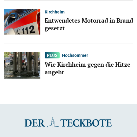
Kirchheim
Entwendetes Motorrad in Brand
gesetzt
Hochsommer
Wie Kirchheim gegen die Hitze
angeht