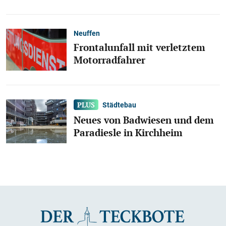
Neuffen
Frontalunfall mit verletztem
Motorradfahrer
Städtebau
Neues von Badwiesen und dem
Paradiesle in Kirchheim