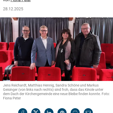
28.12.2025
Jens Reichardt, Matthias Hennig, Sandra Schöne und Markus
Geisinger (von links nach rechts) sind froh, dass das Kinole unter
dem Dach der Kirchengemeinde eine neue Bleibe finden konnte. Foto:
Fiona Peter