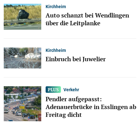
Kirchheim
Auto schanzt bei Wendlingen
über die Leitplanke
Kirchheim
Einbruch bei Juwelier
Verkehr
Pendler aufgepasst:
Adenauerbrücke in Esslingen ab
Freitag dicht