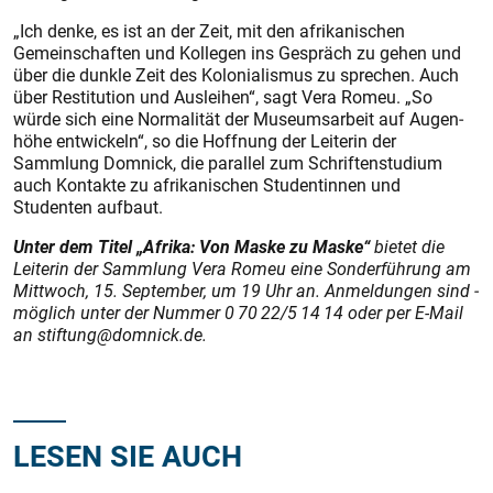
„Ich denke, es ist an der Zeit, mit den afrikanischen
Gemeinschaften und Kollegen ins Gespräch zu gehen und
über die dunkle Zeit des Kolonialismus zu sprechen. Auch
über Restitution und Ausleihen“, sagt Vera Romeu. „So
würde sich eine Normalität der Museumsarbeit auf Augen­
höhe entwickeln“, so die Hoffnung der Leiterin der
Sammlung Domnick, die parallel zum Schriftenstudium
auch Kontakte zu afrikanischen Studentinnen und
Studenten aufbaut.
Unter dem Titel „Afrika: Von Maske zu Maske“
bietet die
Leiterin der Sammlung Vera Romeu eine Sonder­führung am
Mittwoch, 15. September, um 19 Uhr an. Anmeldungen sind ­
möglich unter der Nummer 0 70 22/5 14 14 oder per E-Mail
an ­stiftung@domnick.de.
LESEN SIE AUCH