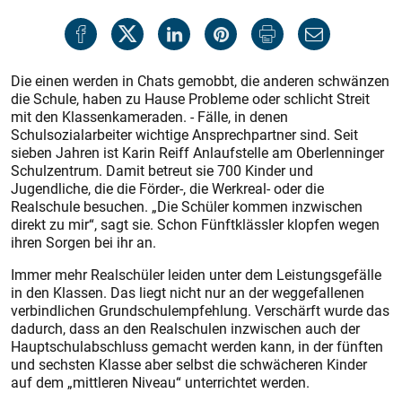
Die einen werden in Chats gemobbt, die anderen schwänzen
die Schule, haben zu Hause Probleme oder schlicht Streit
mit den Klassenkameraden. - Fälle, in denen
Schulsozialarbeiter wichtige Ansprechpartner sind. Seit
sieben Jahren ist Karin Reiff Anlaufstelle am Oberlenninger
Schulzentrum. Damit betreut sie 700 Kinder und
Jugendliche, die die Förder-, die Werkreal- oder die
Realschule besuchen. „Die Schüler kommen inzwischen
direkt zu mir“, sagt sie. Schon Fünftklässler klopfen wegen
ihren Sorgen bei ihr an.
Immer mehr Realschüler leiden unter dem Leistungsgefälle
in den Klassen. Das liegt nicht nur an der weggefallenen
verbindlichen Grundschulempfehlung. Verschärft wurde das
dadurch, dass an den Realschulen inzwischen auch der
Hauptschulabschluss gemacht werden kann, in der fünften
und sechsten Klasse aber selbst die schwächeren Kinder
auf dem „mittleren Niveau“ unterrichtet werden.