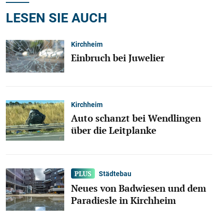
LESEN SIE AUCH
Kirchheim
Einbruch bei Juwelier
Kirchheim
Auto schanzt bei Wendlingen
über die Leitplanke
Städtebau
Neues von Badwiesen und dem
Paradiesle in Kirchheim