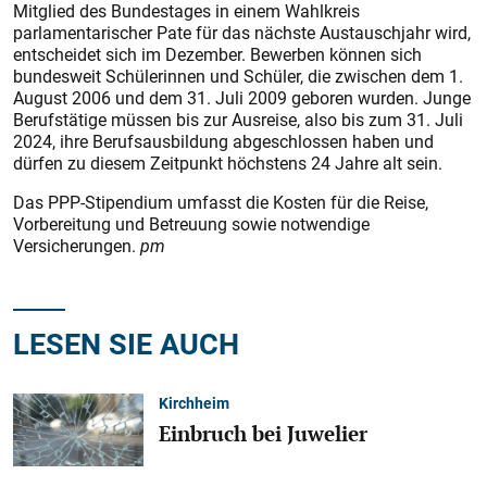
Mitglied des Bundestages in einem Wahlkreis
parlamentarischer Pate für das nächste Austauschjahr wird,
entscheidet sich im Dezember. Bewerben können sich
bundesweit Schülerinnen und Schüler, die zwischen dem 1.
August 2006 und dem 31. Juli 2009 geboren wurden. Junge
Berufstätige müssen bis zur Ausreise, also bis zum 31. Juli
2024, ihre Berufsausbildung abgeschlossen haben und
dürfen zu diesem Zeitpunkt höchstens 24 Jahre alt sein.
Das PPP-Stipendium umfasst die Kosten für die Reise,
Vorbereitung und Betreuung sowie notwendige
Versicherungen.
pm
LESEN SIE AUCH
Kirchheim
Einbruch bei Juwelier