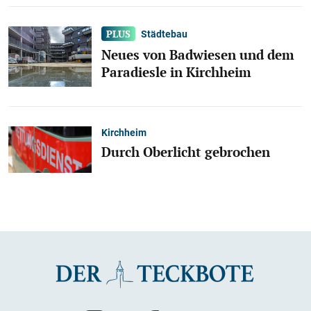
Städtebau
Neues von Badwiesen und dem
Paradiesle in Kirchheim
Kirchheim
Durch Oberlicht gebrochen