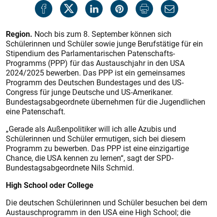
Region.
Noch bis zum 8. September können sich
Schülerinnen und Schüler sowie junge Berufstätige für ein
Stipendium des Parlamentarischen Patenschafts-
Programms (PPP) für das Austauschjahr in den USA
2024/2025 bewerben. Das PPP ist ein gemeinsames
Programm des Deutschen Bundestages und des US-
Congress für junge Deutsche und US-Amerikaner.
Bundestagsabgeordnete übernehmen für die Jugendlichen
eine Patenschaft.
„Gerade als Außenpolitiker will ich alle Azubis und
Schülerinnen und Schüler ermutigen, sich bei diesem
Programm zu bewerben. Das PPP ist eine einzigartige
Chance, die USA kennen zu lernen“, sagt der SPD-
Bundestagsabgeordnete Nils Schmid.
High School oder College
Die deutschen Schülerinnen und Schüler besuchen bei dem
Austauschprogramm in den USA eine High School; die