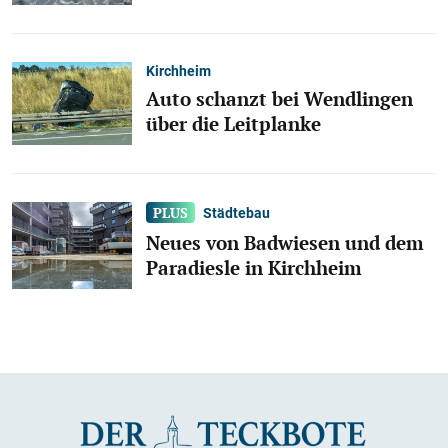
Kirchheim
Auto schanzt bei Wendlingen
über die Leitplanke
Städtebau
Neues von Badwiesen und dem
Paradiesle in Kirchheim