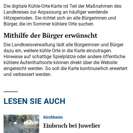
Die digitale Kühle-Orte-Karte ist Teil der Maßnahmen des
Landkreises zur Anpassung an häufiger werdende
Hitzeperioden. Sie richtet sich an alle Bürgerinnen und
Bürger, die im Sommer kühlere Orte suchen.
Mithilfe der Bürger erwünscht
Die Landkreisverwaltung lädt alle Bürgerinnen und Bürger
dazu ein, weitere kühle Orte in die Karte einzutragen.
Hinweise auf schattige Spielplätze oder andere öffentliche
kühlere Aufenthaltsorte können direkt über die Website
eingereicht werden. So soll die Karte kontinuierlich erweitert
und verbessert werden.
LESEN SIE AUCH
Kirchheim
Einbruch bei Juwelier