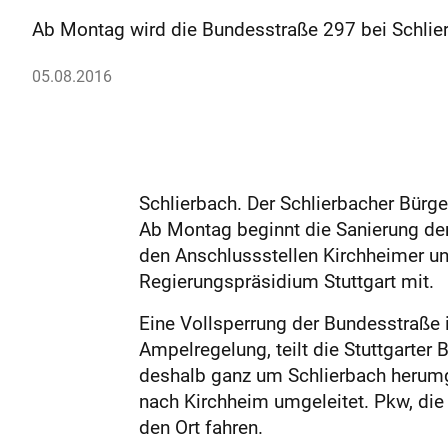
Ab Montag wird die Bundesstraße 297 bei Schlier
05.08.2016
Schlierbach. Der Schlierbacher Bür
Ab Montag beginnt die Sanierung de
den Anschlussstellen Kirchheimer und
Regierungspräsidium Stuttgart mit.
Eine Vollsperrung der Bundesstraße i
Ampelregelung, teilt die Stuttgarter
deshalb ganz um Schlierbach herumg
nach Kirchheim umgeleitet. Pkw, die
den Ort fahren.