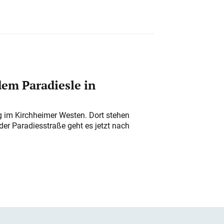
em Paradiesle in
ung im Kirchheimer Westen. Dort stehen
der Paradiesstraße geht es jetzt nach