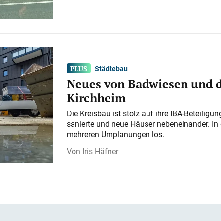
Städtebau
Neues von Badwiesen und d
Kirchheim
Die Kreisbau ist stolz auf ihre IBA-Beteilig
sanierte und neue Häuser nebeneinander. In 
mehreren Umplanungen los.
Iris Häfner