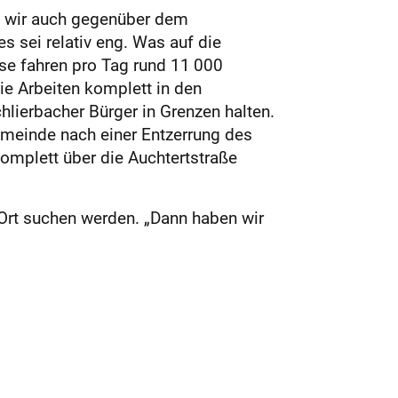
en wir auch gegenüber dem
 sei relativ eng. Was auf die
se fahren pro Tag rund 11 000
ie Arbeiten komplett in den
hlierbacher Bürger in Grenzen halten.
meinde nach einer Entzerrung des
omplett über die Auchtertstraße
Ort suchen werden. „Dann haben wir