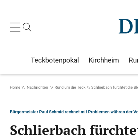
Teckbotenpokal
Kirchheim
Ru
Home
Nachrichten
Rund um die Teck
Schlierbach fürchtet die B
Bürgermeister Paul Schmid rechnet mit Problemen währen der Vo
Schlierbach fürchte