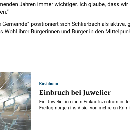
enden Jahren immer wichtiger. Ich glaube, dass wi
en.“
 Gemeinde“ positioniert sich Schlierbach als aktive
 Wohl ihrer Bürgerinnen und Bürger in den Mittelpunkt
Kirchheim
Einbruch bei Juwelier
Ein Juwelier in einem Einkaufszentrum in der
Freitagmorgen ins Visier von mehreren Krimi