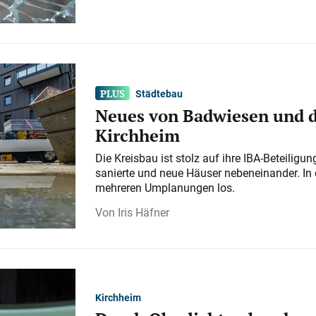
Städtebau
Neues von Badwiesen und d
Kirchheim
Die Kreisbau ist stolz auf ihre IBA-Beteilig
sanierte und neue Häuser nebeneinander. In 
mehreren Umplanungen los.
Iris Häfner
Kirchheim