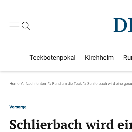
Teckbotenpokal
Kirchheim
Ru
Home
Nachrichten
Rund um die Teck
Schlierbach wird eine ge
Vorsorge
Schlierbach wird e