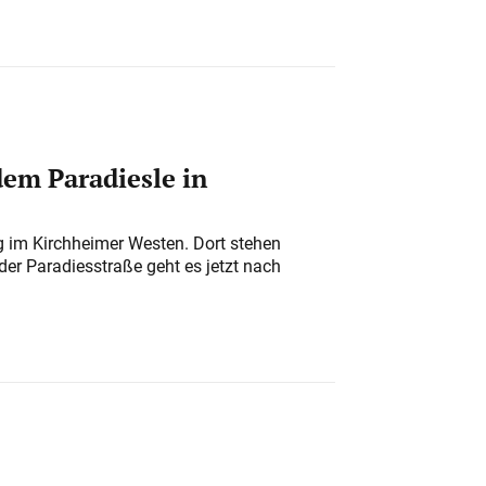
em Paradiesle in
ung im Kirchheimer Westen. Dort stehen
der Paradiesstraße geht es jetzt nach