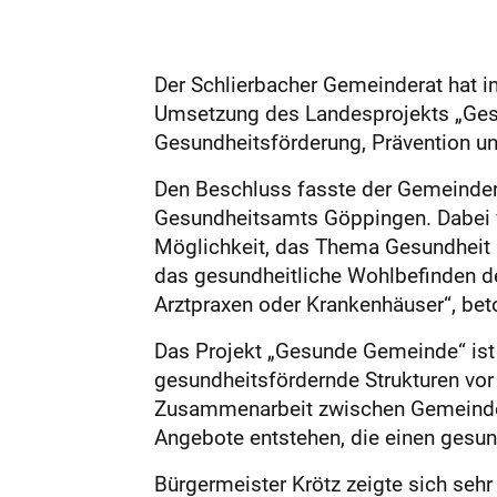
Der Schlierbacher Gemeinderat hat 
Umsetzung des Landesprojekts „Gesu
Gesundheitsförderung, Prävention un
Den Beschluss fasste der Gemeindera
Gesundheitsamts Göppingen. Dabei w
Möglichkeit, das Thema Gesundheit 
das gesundheitliche Wohlbefinden de
Arztpraxen oder Krankenhäuser“, beton
Das Projekt „Gesunde Gemeinde“ ist 
gesundheitsfördernde Strukturen vor
Zusammenarbeit zwischen Gemeinde, 
Angebote entstehen, die einen gesun
Bürgermeister Krötz zeigte sich sehr