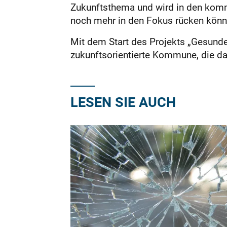
Zukunftsthema und wird in den komm
noch mehr in den Fokus rücken könn
Mit dem Start des Projekts „Gesunde
zukunftsorientierte Kommune, die das
LESEN SIE AUCH