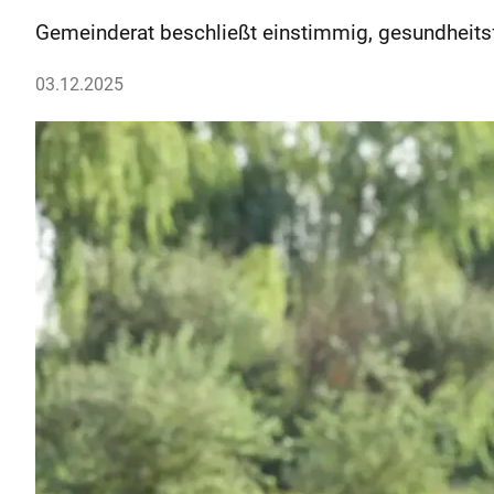
Gemeinderat beschließt einstimmig, gesundheitsf
03.12.2025